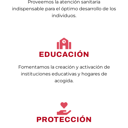
Proveemos la atención sanitaria
indispensable para el óptimo desarrollo de los
individuos.
EDUCACIÓN
Fomentamos la creación y activación de
instituciones educativas y hogares de
acogida.
PROTECCIÓN