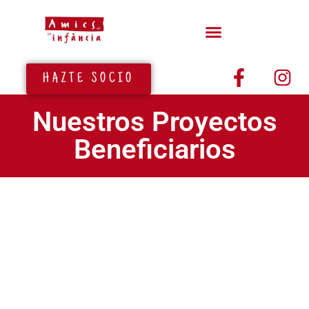
HAZTE SOCIO
Nuestros Proyectos
Beneficiarios