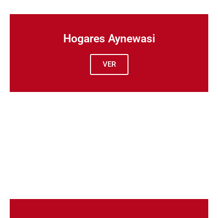
Hogares Aynewasi
VER