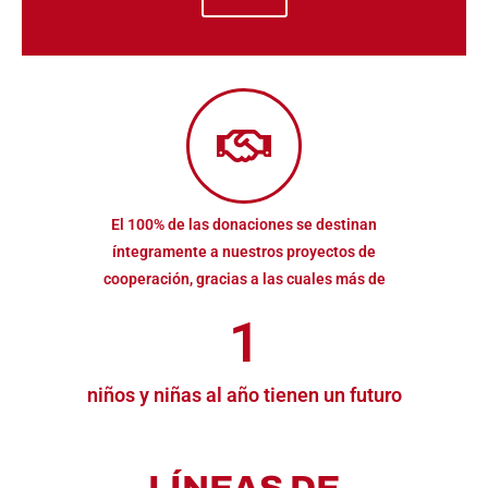
El 100% de las donaciones se destinan
íntegramente a nuestros proyectos de
cooperación, gracias a las cuales más de
1
niños y niñas al año tienen un futuro