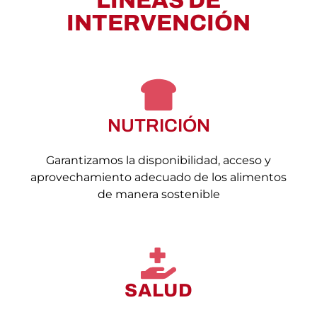
LÍNEAS DE
INTERVENCIÓN
NUTRICIÓN
Garantizamos la disponibilidad, acceso y
aprovechamiento adecuado de los alimentos
de manera sostenible
SALUD